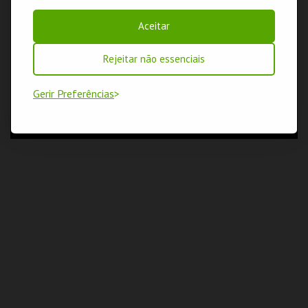
Aceitar
Rejeitar não essenciais
Gerir Preferências