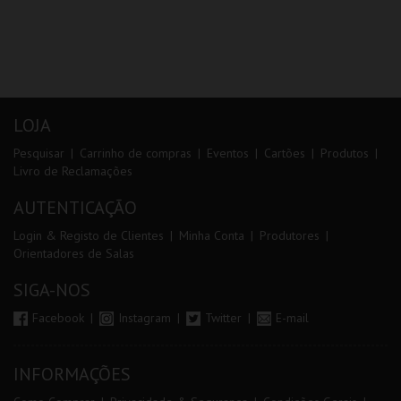
LOJA
Pesquisar
Carrinho de compras
Eventos
Cartões
Produtos
Livro de Reclamações
AUTENTICAÇÃO
Login & Registo de Clientes
Minha Conta
Produtores
Orientadores de Salas
SIGA-NOS
Facebook
Instagram
Twitter
E-mail
INFORMAÇÕES