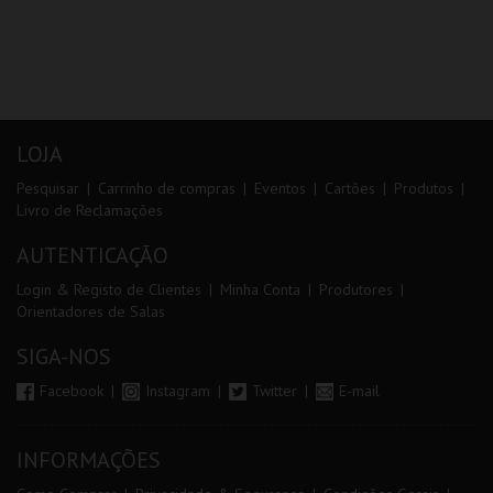
LOJA
Pesquisar
Carrinho de compras
Eventos
Cartões
Produtos
Livro de Reclamações
AUTENTICAÇÃO
Login & Registo de Clientes
Minha Conta
Produtores
Orientadores de Salas
SIGA-NOS
Facebook
Instagram
Twitter
E-mail
INFORMAÇÕES