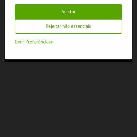
Aceitar
Rejeitar não essenciais
Gerir Preferências